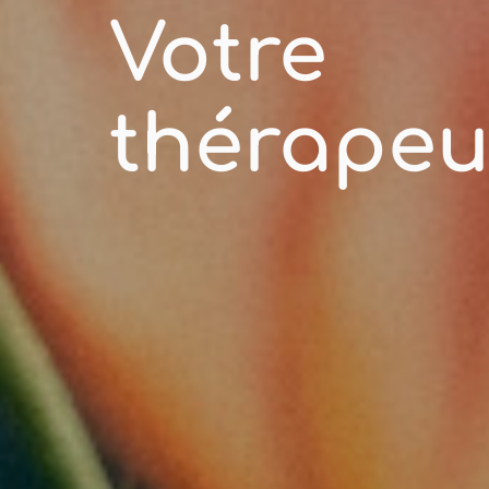
Votre
thérapeu