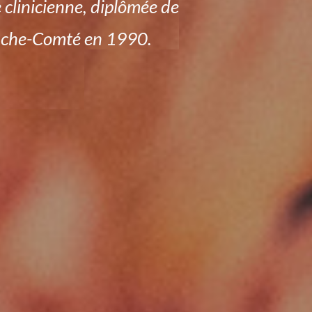
 clinicienne, diplômée de
anche-Comté en 1990.